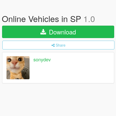
Online Vehicles in SP
1.0
Download
Share
sonydev