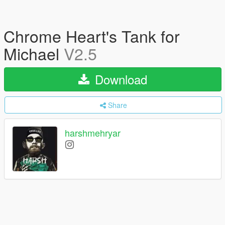
Chrome Heart's Tank for
Michael
V2.5
Download
Share
harshmehryar