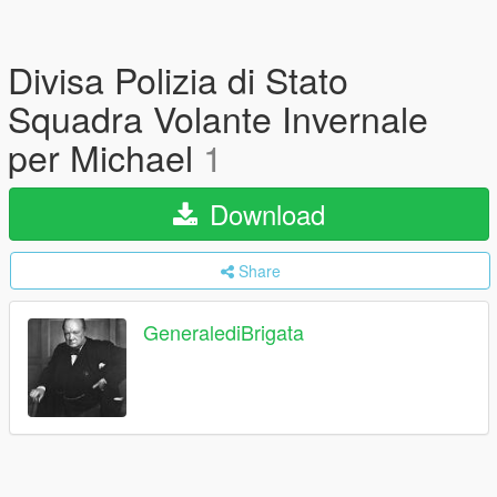
Divisa Polizia di Stato
Squadra Volante Invernale
per Michael
1
Download
Share
GeneralediBrigata