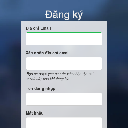
Đăng ký
Địa chỉ Email
Xác nhận địa chỉ email
Bạn sẽ được yêu cầu để xác nhận địa chỉ
email này sau khi đăng ký.
Tên đăng nhập
Mật khẩu