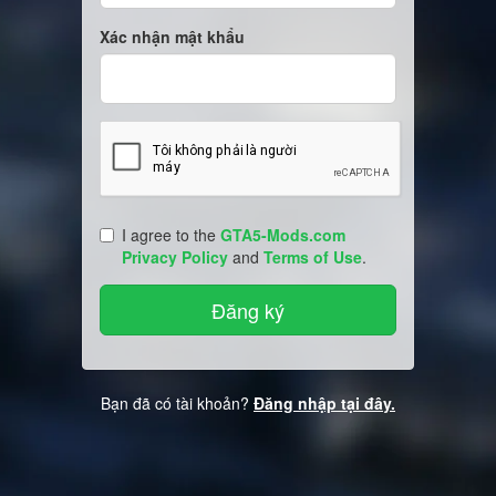
Xác nhận mật khẩu
I agree to the
GTA5-Mods.com
Privacy Policy
and
Terms of Use
.
Bạn đã có tài khoản?
Đăng nhập tại đây.