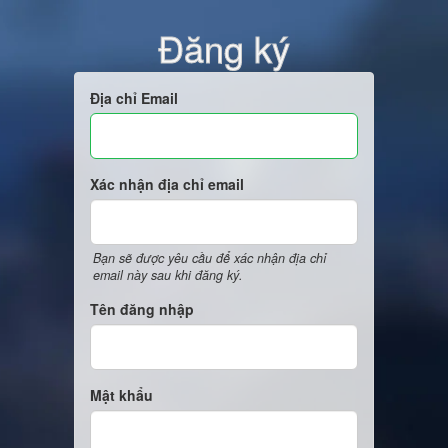
Đăng ký
Địa chỉ Email
Xác nhận địa chỉ email
Bạn sẽ được yêu cầu để xác nhận địa chỉ
email này sau khi đăng ký.
Tên đăng nhập
Mật khẩu