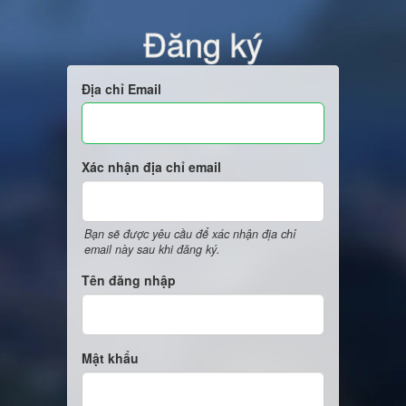
Đăng ký
Địa chỉ Email
Xác nhận địa chỉ email
Bạn sẽ được yêu cầu để xác nhận địa chỉ
email này sau khi đăng ký.
Tên đăng nhập
Mật khẩu