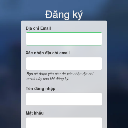
Đăng ký
Địa chỉ Email
Xác nhận địa chỉ email
Bạn sẽ được yêu cầu để xác nhận địa chỉ
email này sau khi đăng ký.
Tên đăng nhập
Mật khẩu