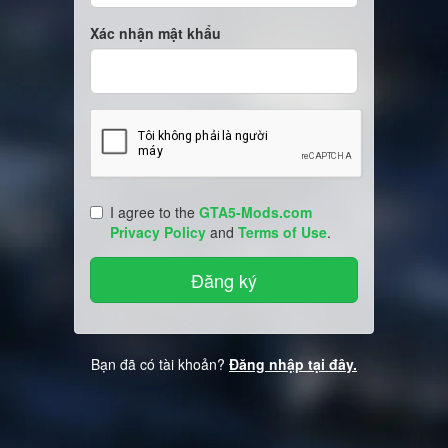
Xác nhận mật khẩu
I agree to the
GTA5-Mods.com
Privacy Policy
and
Terms of Use
.
Bạn đã có tài khoản?
Đăng nhập tại đây.