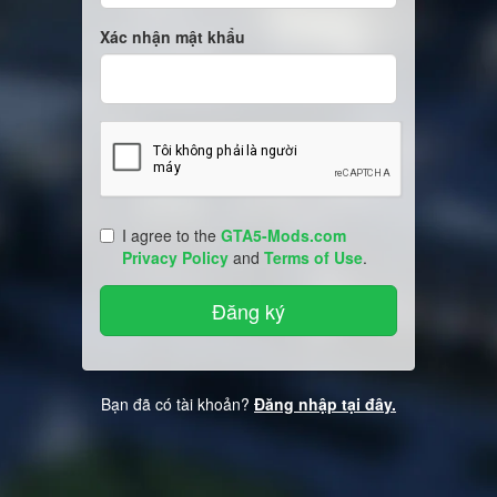
Xác nhận mật khẩu
I agree to the
GTA5-Mods.com
Privacy Policy
and
Terms of Use
.
Bạn đã có tài khoản?
Đăng nhập tại đây.