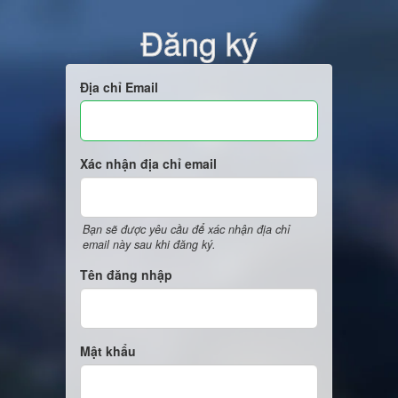
Đăng ký
Địa chỉ Email
Xác nhận địa chỉ email
Bạn sẽ được yêu cầu để xác nhận địa chỉ
email này sau khi đăng ký.
Tên đăng nhập
Mật khẩu