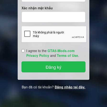
Xác nhận mật khẩu
I agree to the
GTA5-Mods.com
Privacy Policy
and
Terms of Use
.
Bạn đã có tài khoản?
Đăng nhập tại đây.