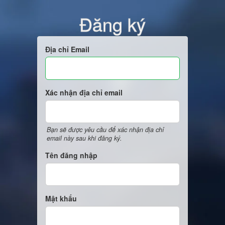
Đăng ký
Địa chỉ Email
Xác nhận địa chỉ email
Bạn sẽ được yêu cầu để xác nhận địa chỉ
email này sau khi đăng ký.
Tên đăng nhập
Mật khẩu