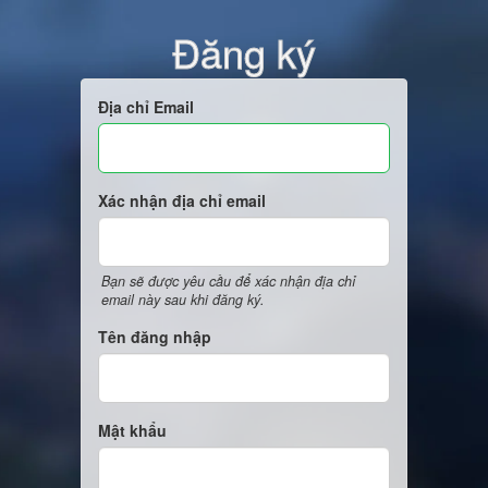
Đăng ký
Địa chỉ Email
Xác nhận địa chỉ email
Bạn sẽ được yêu cầu để xác nhận địa chỉ
email này sau khi đăng ký.
Tên đăng nhập
Mật khẩu