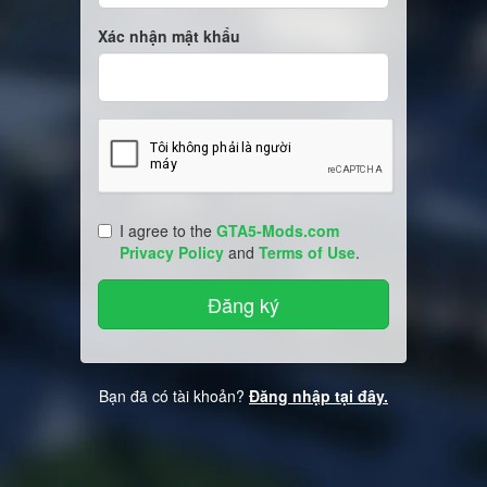
Xác nhận mật khẩu
I agree to the
GTA5-Mods.com
Privacy Policy
and
Terms of Use
.
Bạn đã có tài khoản?
Đăng nhập tại đây.