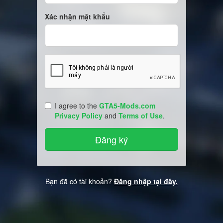
Xác nhận mật khẩu
I agree to the
GTA5-Mods.com
Privacy Policy
and
Terms of Use
.
Bạn đã có tài khoản?
Đăng nhập tại đây.