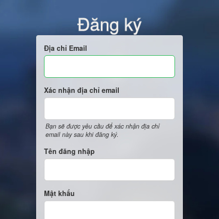
Đăng ký
Địa chỉ Email
Xác nhận địa chỉ email
Bạn sẽ được yêu cầu để xác nhận địa chỉ
email này sau khi đăng ký.
Tên đăng nhập
Mật khẩu