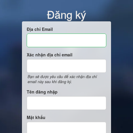
Đăng ký
Địa chỉ Email
Xác nhận địa chỉ email
Bạn sẽ được yêu cầu để xác nhận địa chỉ
email này sau khi đăng ký.
Tên đăng nhập
Mật khẩu