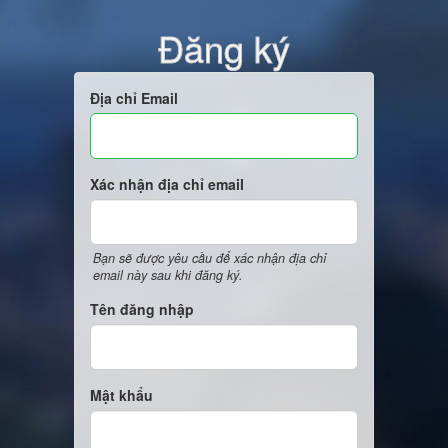
Đăng ký
Địa chỉ Email
Xác nhận địa chỉ email
Bạn sẽ được yêu cầu để xác nhận địa chỉ
email này sau khi đăng ký.
Tên đăng nhập
Mật khẩu