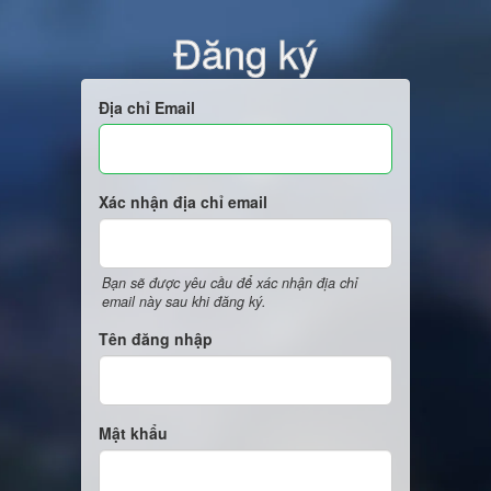
Đăng ký
Địa chỉ Email
Xác nhận địa chỉ email
Bạn sẽ được yêu cầu để xác nhận địa chỉ
email này sau khi đăng ký.
Tên đăng nhập
Mật khẩu