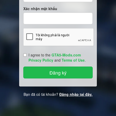
Xác nhận mật khẩu
I agree to the
GTA5-Mods.com
Privacy Policy
and
Terms of Use
.
Bạn đã có tài khoản?
Đăng nhập tại đây.