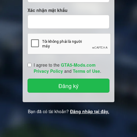
Xác nhận mật khẩu
I agree to the
GTA5-Mods.com
Privacy Policy
and
Terms of Use
.
Bạn đã có tài khoản?
Đăng nhập tại đây.