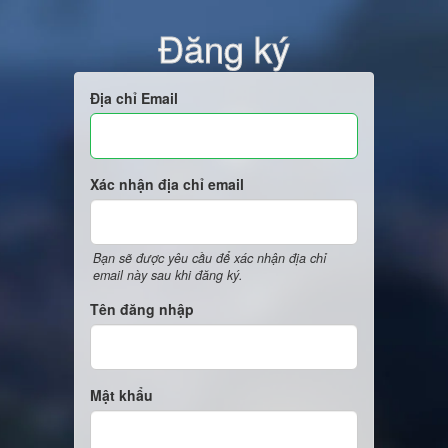
Đăng ký
Địa chỉ Email
Xác nhận địa chỉ email
Bạn sẽ được yêu cầu để xác nhận địa chỉ
email này sau khi đăng ký.
Tên đăng nhập
Mật khẩu