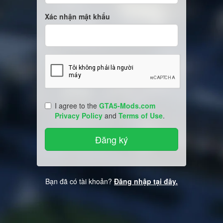
Xác nhận mật khẩu
I agree to the
GTA5-Mods.com
Privacy Policy
and
Terms of Use
.
Bạn đã có tài khoản?
Đăng nhập tại đây.