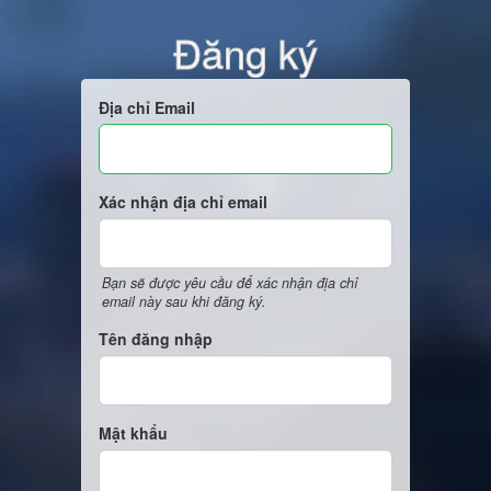
Đăng ký
Địa chỉ Email
Xác nhận địa chỉ email
Bạn sẽ được yêu cầu để xác nhận địa chỉ
email này sau khi đăng ký.
Tên đăng nhập
Mật khẩu