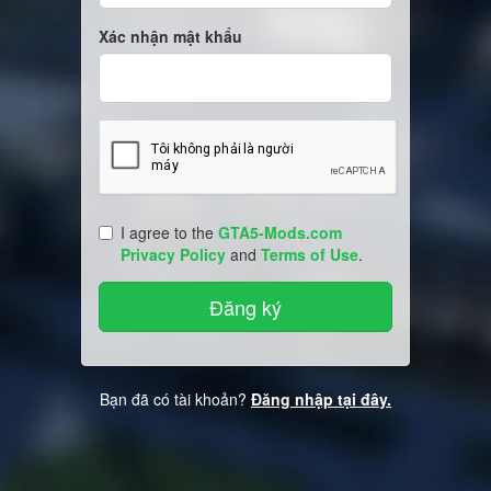
Xác nhận mật khẩu
I agree to the
GTA5-Mods.com
Privacy Policy
and
Terms of Use
.
Bạn đã có tài khoản?
Đăng nhập tại đây.