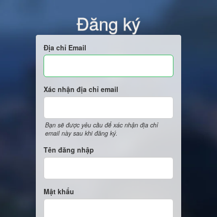
Đăng ký
Địa chỉ Email
Xác nhận địa chỉ email
Bạn sẽ được yêu cầu để xác nhận địa chỉ
email này sau khi đăng ký.
Tên đăng nhập
Mật khẩu