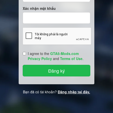
Xác nhận mật khẩu
I agree to the
GTA5-Mods.com
Privacy Policy
and
Terms of Use
.
Bạn đã có tài khoản?
Đăng nhập tại đây.