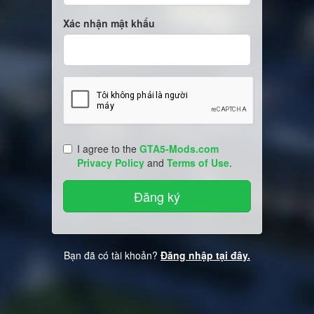
Xác nhận mật khẩu
I agree to the
GTA5-Mods.com
Privacy Policy
and
Terms of Use
.
Bạn đã có tài khoản?
Đăng nhập tại đây.