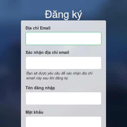
Đăng ký
Địa chỉ Email
Xác nhận địa chỉ email
Bạn sẽ được yêu cầu để xác nhận địa chỉ
email này sau khi đăng ký.
Tên đăng nhập
Mật khẩu