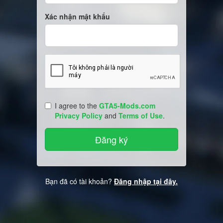
Xác nhận mật khẩu
I agree to the
GTA5-Mods.com
Privacy Policy
and
Terms of Use
.
Bạn đã có tài khoản?
Đăng nhập tại đây.