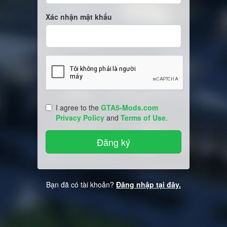
Xác nhận mật khẩu
I agree to the
GTA5-Mods.com
Privacy Policy
and
Terms of Use
.
Bạn đã có tài khoản?
Đăng nhập tại đây.