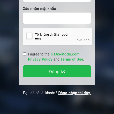
Xác nhận mật khẩu
I agree to the
GTA5-Mods.com
Privacy Policy
and
Terms of Use
.
Bạn đã có tài khoản?
Đăng nhập tại đây.