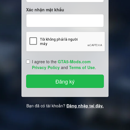
Xác nhận mật khẩu
I agree to the
GTA5-Mods.com
Privacy Policy
and
Terms of Use
.
Bạn đã có tài khoản?
Đăng nhập tại đây.