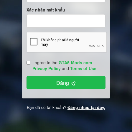
Xác nhận mật khẩu
I agree to the
GTA5-Mods.com
Privacy Policy
and
Terms of Use
.
Bạn đã có tài khoản?
Đăng nhập tại đây.