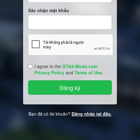
Xác nhận mật khẩu
I agree to the
GTA5-Mods.com
Privacy Policy
and
Terms of Use
.
Bạn đã có tài khoản?
Đăng nhập tại đây.