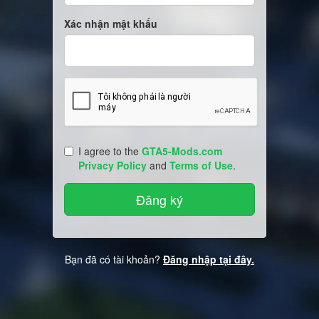
Xác nhận mật khẩu
I agree to the
GTA5-Mods.com
Privacy Policy
and
Terms of Use
.
Bạn đã có tài khoản?
Đăng nhập tại đây.