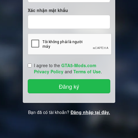
Xác nhận mật khẩu
I agree to the
GTA5-Mods.com
Privacy Policy
and
Terms of Use
.
Bạn đã có tài khoản?
Đăng nhập tại đây.