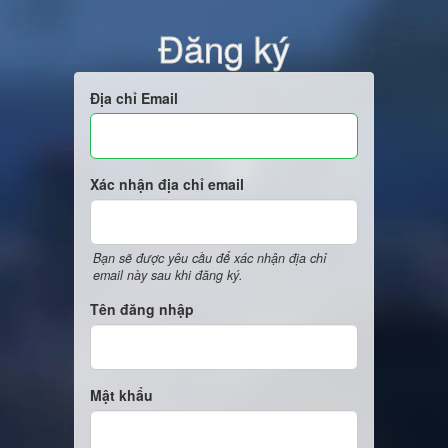
Đăng ký
Địa chỉ Email
Xác nhận địa chỉ email
Bạn sẽ được yêu cầu để xác nhận địa chỉ
email này sau khi đăng ký.
Tên đăng nhập
Mật khẩu