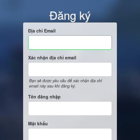
Đăng ký
Địa chỉ Email
Xác nhận địa chỉ email
Bạn sẽ được yêu cầu để xác nhận địa chỉ
email này sau khi đăng ký.
Tên đăng nhập
Mật khẩu