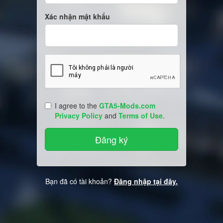
Xác nhận mật khẩu
I agree to the
GTA5-Mods.com
Privacy Policy
and
Terms of Use
.
Bạn đã có tài khoản?
Đăng nhập tại đây.