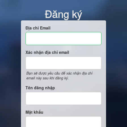
Đăng ký
Địa chỉ Email
Xác nhận địa chỉ email
Bạn sẽ được yêu cầu để xác nhận địa chỉ
email này sau khi đăng ký.
Tên đăng nhập
Mật khẩu