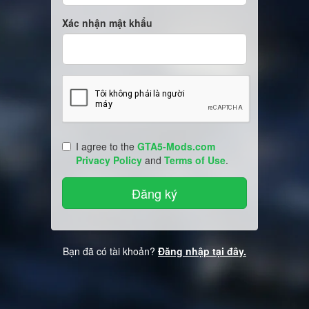
Xác nhận mật khẩu
I agree to the
GTA5-Mods.com
Privacy Policy
and
Terms of Use
.
Bạn đã có tài khoản?
Đăng nhập tại đây.