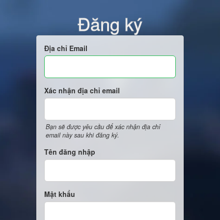
Đăng ký
Địa chỉ Email
Xác nhận địa chỉ email
Bạn sẽ được yêu cầu để xác nhận địa chỉ
email này sau khi đăng ký.
Tên đăng nhập
Mật khẩu