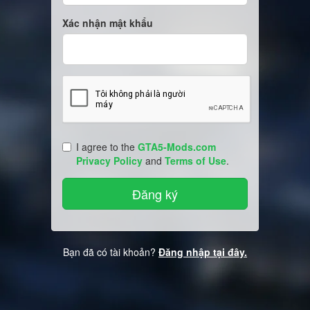
Xác nhận mật khẩu
I agree to the
GTA5-Mods.com
Privacy Policy
and
Terms of Use
.
Bạn đã có tài khoản?
Đăng nhập tại đây.