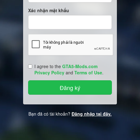
Xác nhận mật khẩu
I agree to the
GTA5-Mods.com
Privacy Policy
and
Terms of Use
.
Bạn đã có tài khoản?
Đăng nhập tại đây.