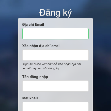
Đăng ký
Địa chỉ Email
Xác nhận địa chỉ email
Bạn sẽ được yêu cầu để xác nhận địa chỉ
email này sau khi đăng ký.
Tên đăng nhập
Mật khẩu