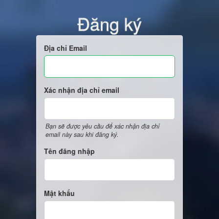
Đăng ký
Địa chỉ Email
Xác nhận địa chỉ email
Bạn sẽ được yêu cầu để xác nhận địa chỉ
email này sau khi đăng ký.
Tên đăng nhập
Mật khẩu