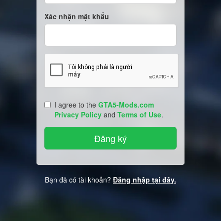
Xác nhận mật khẩu
I agree to the
GTA5-Mods.com
Privacy Policy
and
Terms of Use
.
Bạn đã có tài khoản?
Đăng nhập tại đây.