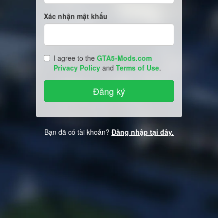
Xác nhận mật khẩu
I agree to the
GTA5-Mods.com
Privacy Policy
and
Terms of Use
.
Bạn đã có tài khoản?
Đăng nhập tại đây.