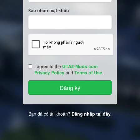
Xác nhận mật khẩu
I agree to the
GTA5-Mods.com
Privacy Policy
and
Terms of Use
.
Bạn đã có tài khoản?
Đăng nhập tại đây.