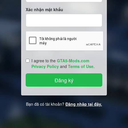
Xác nhận mật khẩu
I agree to the
GTA5-Mods.com
Privacy Policy
and
Terms of Use
.
Bạn đã có tài khoản?
Đăng nhập tại đây.