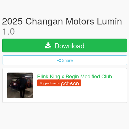
2025 Changan Motors Lumin
1.0
Download
Share
Blink King x Begin Modified Club
Support me on