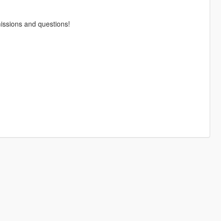
issions and questions!