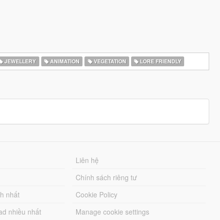
JEWELLERY
ANIMATION
VEGETATION
LORE FRIENDLY
Liên hệ
Chính sách riêng tư
ch nhất
Cookie Policy
ad nhiều nhất
Manage cookie settings