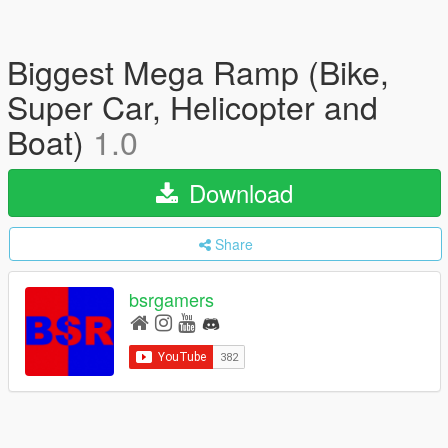
Biggest Mega Ramp (Bike,
Super Car, Helicopter and
Boat)
1.0
Download
Share
bsrgamers