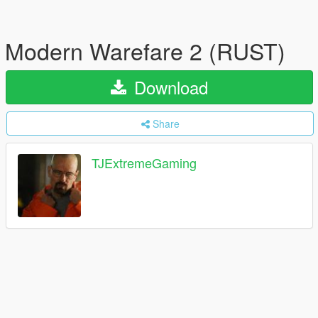
Modern Warefare 2 (RUST)
Download
Share
TJExtremeGaming