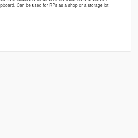
clipboard. Can be used for RPs as a shop or a storage lot.