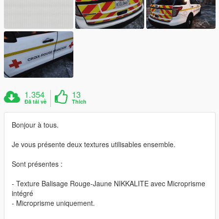
1.354
13
Đã tải về
Thích
Bonjour à tous.
Je vous présente deux textures utilisables ensemble.
Sont présentes :
- Texture Balisage Rouge-Jaune NIKKALITE avec Microprisme
intégré
- Microprisme uniquement.